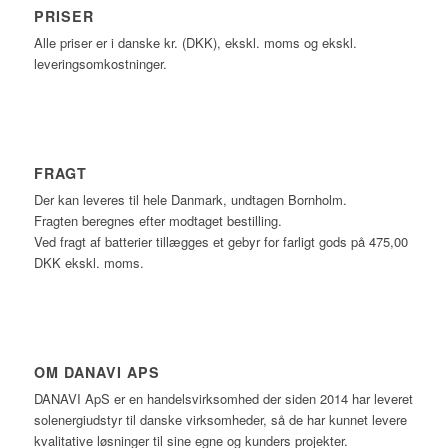
PRISER
Alle priser er i danske kr. (DKK), ekskl. moms og ekskl.
leveringsomkostninger.
FRAGT
Der kan leveres til hele Danmark, undtagen Bornholm.
Fragten beregnes efter modtaget bestilling.
Ved fragt af batterier tillægges et gebyr for farligt gods på 475,00
DKK ekskl. moms.
OM DANAVI APS
DANAVI ApS er en handelsvirksomhed der siden 2014 har leveret
solenergiudstyr til danske virksomheder, så de har kunnet levere
kvalitative løsninger til sine egne og kunders projekter.