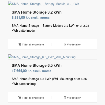
SMA Home Storage 3.2 kWh
8.881,00
kr.
ekskl. moms
SMA Home Storage – Battery-Module 3.2 kWh er et 3,28
kWh batterimodul
Tilføj til ordreliste
Vis detaljer
SMA Home Storage 6.5 kWh
17.664,00
kr.
ekskl. moms
SMA Home Storage 6.5 kWh (Wall Mounting) er et 6,56
kWh batterianlæg
Tilføj til ordreliste
Vis detaljer