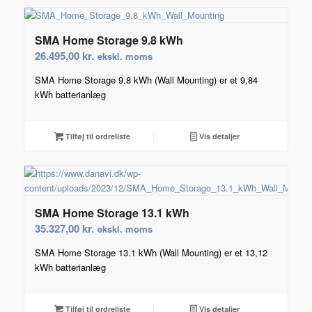
SMA Home Storage 9.8 kWh
26.495,00
kr.
ekskl. moms
SMA Home Storage 9.8 kWh (Wall Mounting) er et 9,84
kWh batterianlæg
Tilføj til ordreliste
Vis detaljer
SMA Home Storage 13.1 kWh
35.327,00
kr.
ekskl. moms
SMA Home Storage 13.1 kWh (Wall Mounting) er et 13,12
kWh batterianlæg
Tilføj til ordreliste
Vis detaljer