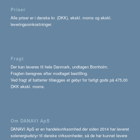
Priser
Alle priser er i danske kr. (DKK), ekskl. moms og ekskl.
leveringsomkostninger.
Fragt
Der kan leveres til hele Danmark, undtagen Bornholm.
Fragten beregnes efter modtaget bestilling.
Ved fragt af batterier tillægges et gebyr for farligt gods på 475,00
DKK ekskl. moms.
Om DANAVI ApS
DANAVI ApS er en handelsvirksomhed der siden 2014 har leveret
solenergiudstyr til danske virksomheder, så de har kunnet levere