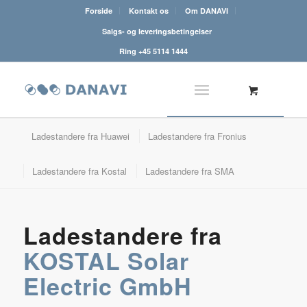
Forside
Kontakt os
Om DANAVI
Salgs- og leveringsbetingelser
Ring +45 5114 1444
Ladestandere fra Huawei
Ladestandere fra Fronius
Ladestandere fra Kostal
Ladestandere fra SMA
Ladestandere fra
KOSTAL Solar
Electric GmbH