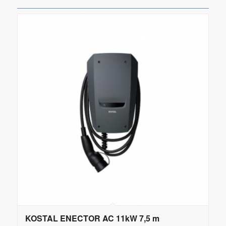
KOSTAL ENECTOR AC 11kW 7,5 m