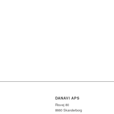
DANAVI APS
Risvej 80
8660 Skanderborg