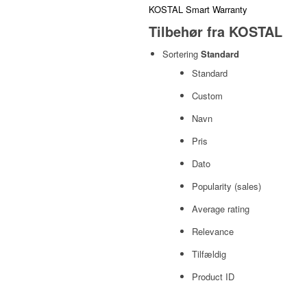
KOSTAL Smart Warranty
Tilbehør fra KOSTAL
Sortering
Standard
Standard
Custom
Navn
Pris
Dato
Popularity (sales)
Average rating
Relevance
Tilfældig
Product ID