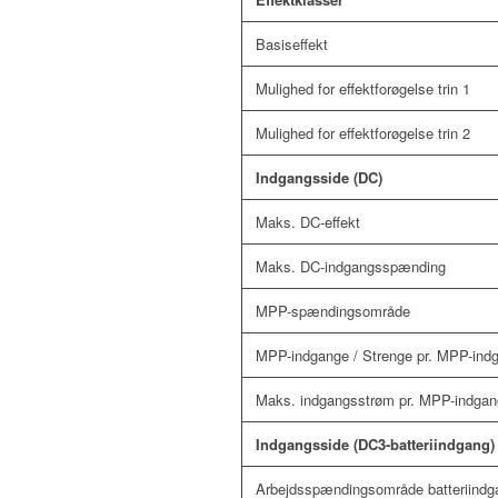
Basiseffekt
Mulighed for effektforøgelse trin 1
Mulighed for effektforøgelse trin 2
Indgangsside (DC)
Maks. DC-effekt
Maks. DC-indgangsspænding
MPP-spændingsområde
MPP-indgange / Strenge pr. MPP-ind
Maks. indgangsstrøm pr. MPP-indgan
Indgangsside (DC3-batteriindgang)
Arbejdsspændingsområde batteriindg