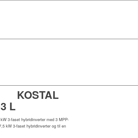
KOSTAL
G3 L
 kW 3-faset hybridinverter med 3 MPP-
,5 kW 3-faset hybridinverter og til en