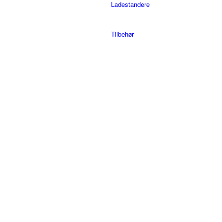
Ladestandere
Tilbehør