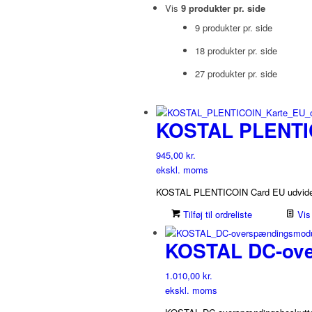
Vis
9 produkter pr. side
9 produkter pr. side
18 produkter pr. side
27 produkter pr. side
KOSTAL PLENTI
945,00
kr.
ekskl. moms
KOSTAL PLENTICOIN Card EU udvide
Tilføj til ordreliste
Vis 
KOSTAL DC-ove
1.010,00
kr.
ekskl. moms