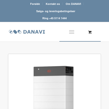
Forside
Kontakt os
Om DANAVI
Salgs- og leveringsbetingelser
Ring +45 5114 1444