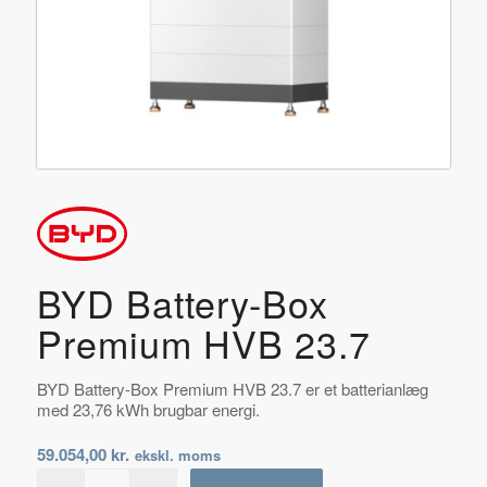
BYD Battery-Box
Premium HVB 23.7
BYD Battery-Box Premium HVB 23.7 er et batterianlæg
med 23,76 kWh brugbar energi.
59.054,00
kr.
ekskl. moms