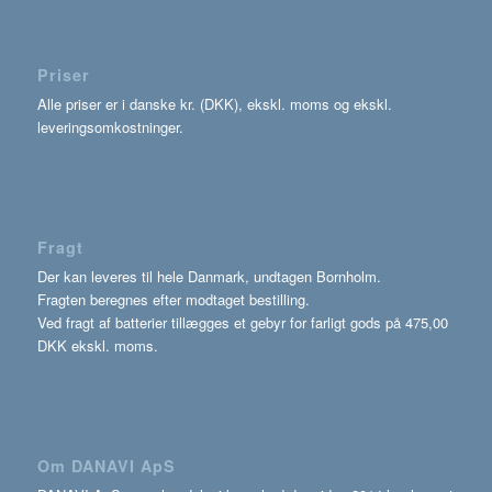
Priser
Alle priser er i danske kr. (DKK), ekskl. moms og ekskl.
leveringsomkostninger.
Fragt
Der kan leveres til hele Danmark, undtagen Bornholm.
Fragten beregnes efter modtaget bestilling.
Ved fragt af batterier tillægges et gebyr for farligt gods på 475,00
DKK ekskl. moms.
Om DANAVI ApS