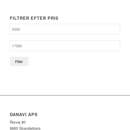
FILTRER EFTER PRIS
Filter
DANAVI APS
Risvej 80
8660 Skanderborg