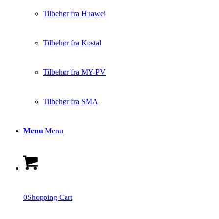
Tilbehør fra Huawei
Tilbehør fra Kostal
Tilbehør fra MY-PV
Tilbehør fra SMA
Menu
Menu
0
Shopping Cart