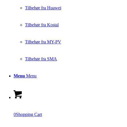
Tilbehør fra Huawei
Tilbehør fra Kostal
Tilbehør fra MY-PV
Tilbehør fra SMA
Menu
Menu
0
Shopping Cart