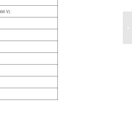
400 V)