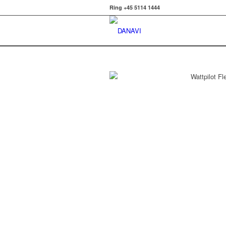
Ring +45 5114 1444