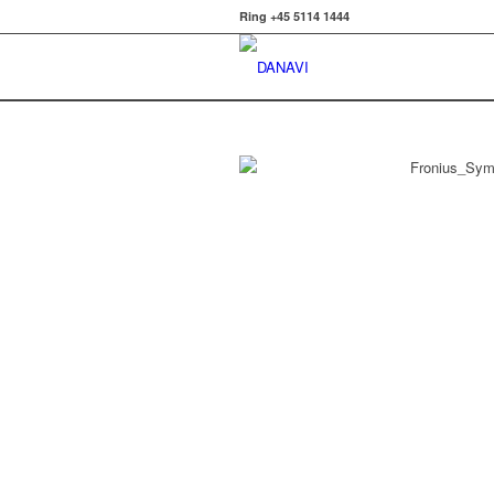
Ring +45 5114 1444