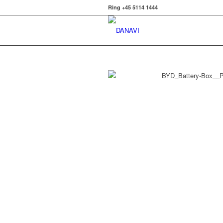
Ring +45 5114 1444