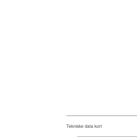
Tekniske data kort