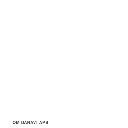
OM DANAVI APS