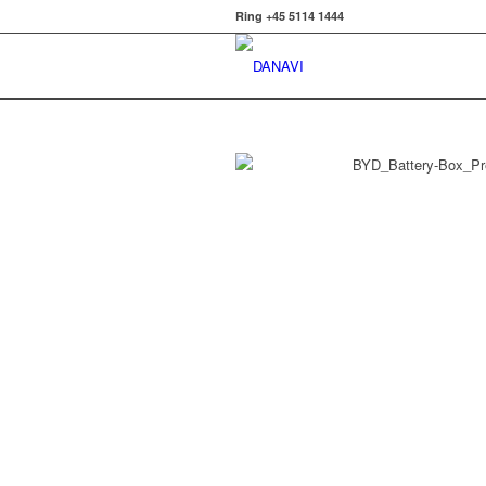
Ring +45 5114 1444