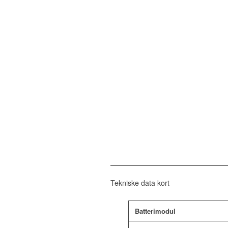
Tekniske data kort
Batterimodul