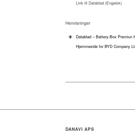
Link til Datablad (Engelsk)
Henvisninger
Datablad – Battery-Box Premiu
Hjemmeside for BYD Company Lt
DANAVI APS