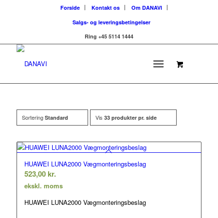
Forside
Kontakt os
Om DANAVI
Salgs- og leveringsbetingelser
Ring +45 5114 1444
Sortering
Vis
Standard
33 produkter pr. side
HUAWEI LUNA2000 Vægmonteringsbeslag
523,00
kr.
ekskl. moms
HUAWEI LUNA2000 Vægmonteringsbeslag