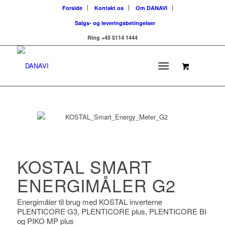
Forside
Kontakt os
Om DANAVI
Salgs- og leveringsbetingelser
Ring +45 5114 1444
KOSTAL SMART
ENERGIMÅLER G2
Energimåler til brug med KOSTAL inverterne
PLENTICORE G3, PLENTICORE plus, PLENTICORE BI
og PIKO MP plus